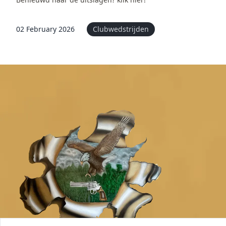
02 February 2026
Clubwedstrijden